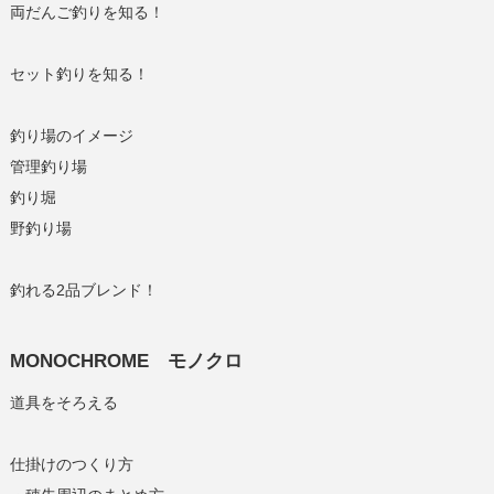
両だんご釣りを知る！
セット釣りを知る！
釣り場のイメージ
管理釣り場
釣り堀
野釣り場
釣れる2品ブレンド！
MONOCHROME モノクロ
道具をそろえる
仕掛けのつくり方