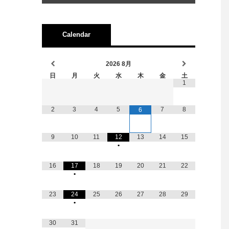
Calendar
2026
8月
日
月
火
水
木
金
土
1
2
3
4
5
7
8
6
9
10
11
12
13
14
15
•
16
17
18
19
20
21
22
•
23
24
25
26
27
28
29
•
30
31