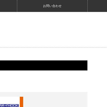
お問い合わせ