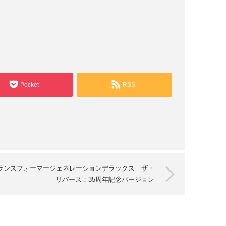
Pocket
RSS
ランスフォーマージェネレーションデラックス ザ・
リバース：35周年記念バージョン