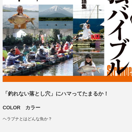
「釣れない落とし穴」にハマってたまるか！
COLOR カラー
ヘラブナとはどんな魚か？