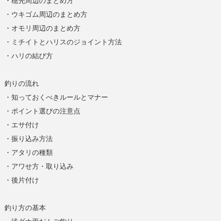
・穂先周辺のまとめ方
・ウキゴム周辺のまとめ方
・オモリ周辺のまとめ方
・ミチイトとハリスのジョイント方法
・ハリの結び方
釣りの流れ
・知っておくべきルールとマナー
・ポイント選びの注意点
・エサ付け
・振り込み方法
・アタリの種類
・アワせ方・取り込み
・後片付け
釣り方の基本