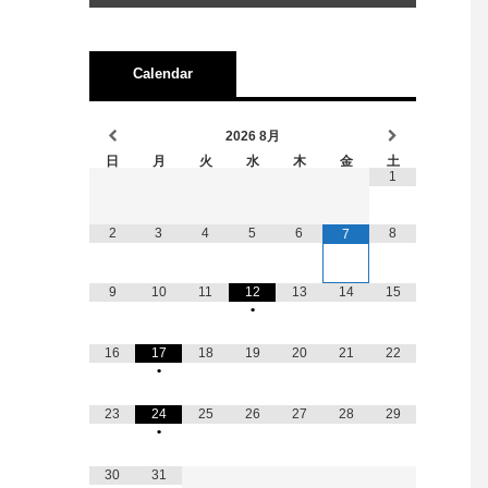
Calendar
2026
8月
日
月
火
水
木
金
土
1
2
3
4
5
6
8
7
9
10
11
12
13
14
15
•
16
17
18
19
20
21
22
•
23
24
25
26
27
28
29
•
30
31