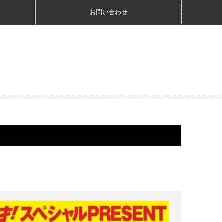
お問い合わせ