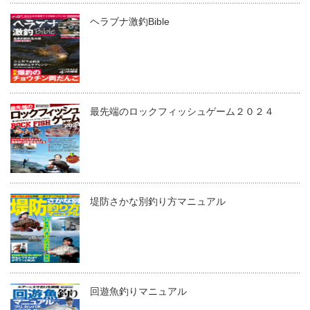
ヘラブナ激釣Bible
最先端のロックフィッシュゲーム２０２４
堤防さかな別釣り方マニュアル
回遊魚釣りマニュアル