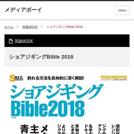
menu
ホーム
関連MOOK
ショアジギングBible 2018
関連MOOK
ショアジギングBible 2018