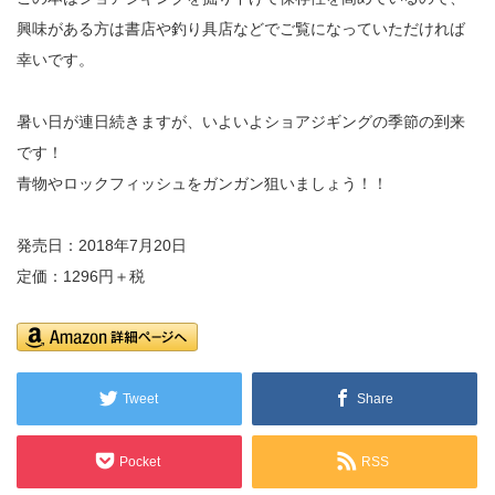
興味がある方は書店や釣り具店などでご覧になっていただければ
幸いです。
暑い日が連日続きますが、いよいよショアジギングの季節の到来
です！
青物やロックフィッシュをガンガン狙いましょう！！
発売日：2018年7月20日
定価：1296円＋税
Tweet
Share
Pocket
RSS