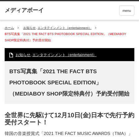
menu
ホーム
お知らせ
,
エンタテインメント（entertainment）
BTS写真集「2021 THE FACT BTS PHOTOBOOK SPECIAL EDITION」（MEDIABOY
SHOP限定特典付）予約受付開始
お知らせ
,
エンタテインメント（entertainment）
BTS写真集「2021 THE FACT BTS
PHOTOBOOK SPECIAL EDITION」
（MEDIABOY SHOP限定特典付）予約受付開始
全世界に先駆けて12月10日(金)日本で先行予約
受付スタート！
韓国の音楽授賞式「2021 THE FACT MUSIC AWARDS（TMA）」