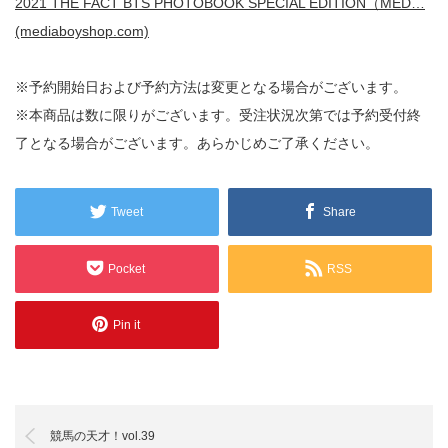
2021 THE FACT BTS PHOTOBOOK SPECIAL EDITION（MED…
(mediaboyshop.com)
※予約開始日および予約方法は変更となる場合がございます。
※本商品は数に限りがございます。受注状況次第では予約受付終
了となる場合がございます。あらかじめご了承ください。
Tweet
Share
Pocket
RSS
Pin it
競馬の天才！vol.39