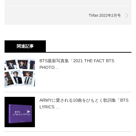
TVfan 2022年2月号
関連記事
BTS最新写真集「2021 THE FACT BTS
PHOTO…
ARMYに愛される10曲をひもとく歌詞集「BTS
LYRICS …