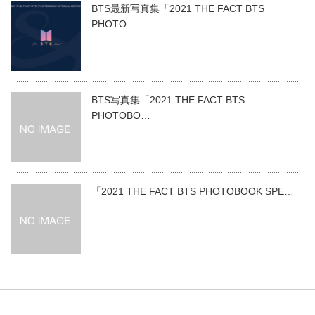
BTS最新写真集「2021 THE FACT BTS
PHOTO…
BTS写真集「2021 THE FACT BTS
PHOTOBO…
「2021 THE FACT BTS PHOTOBOOK SPE…