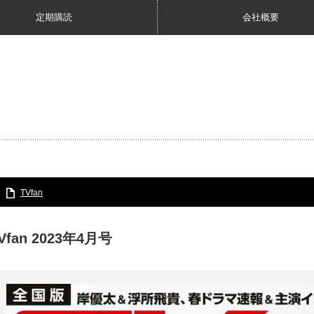
定期購読
会社概要
TVfan
Vfan 2023年4月号