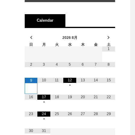
Calendar
2026
8月
日
月
火
水
木
金
土
1
2
3
4
5
6
7
8
10
11
12
13
14
15
9
•
16
17
18
19
20
21
22
•
23
24
25
26
27
28
29
•
30
31