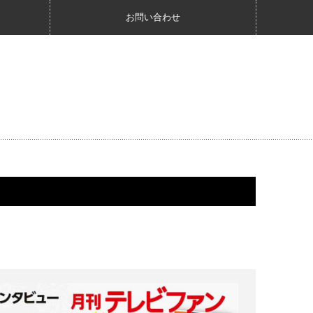
お問い合わせ