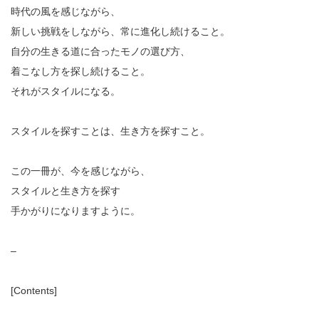
時代の風を感じながら、
新しい挑戦をしながら、常に進化し続けること。
自分の生きる道に合ったモノの選び方、
着こなし方を探し続けること。
それがスタイルになる。
スタイルを探すことは、生き方を探すこと。
この一冊が、今を感じながら、
スタイルと生き方を探す
手かがりになりますように。
–
[Contents]