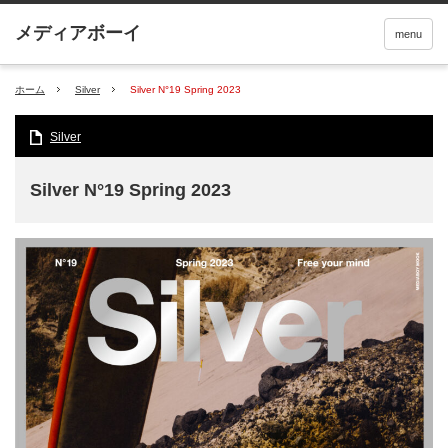
menu
ホーム
Silver
Silver N°19 Spring 2023
Silver
Silver N°19 Spring 2023