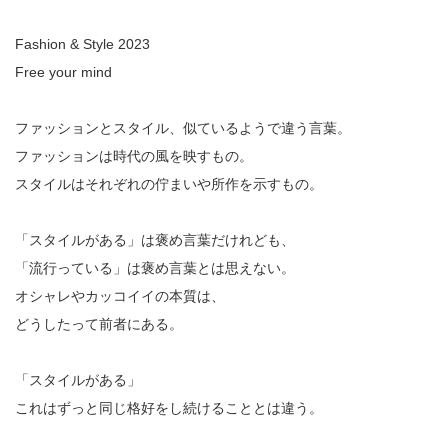
Fashion & Style 2023
Free your mind
ファッションとスタイル、似ているようで違う言葉。
ファッションは時代の風を映すもの。
スタイルはそれぞれの佇まいや所作を示すもの。
「スタイルがある」は褒め言葉だけれども、
「流行っている」は褒め言葉とは思えない。
オシャレやカッコイイの本質は、
どうしたって前者にある。
「スタイルがある」
これはずっと同じ格好をし続けることとは違う。