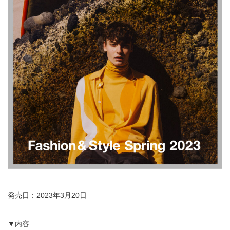
発売日：2023年3月20日
▼内容