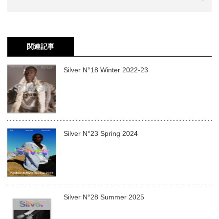
関連記事
Silver N°18 Winter 2022-23
Silver N°23 Spring 2024
Silver N°28 Summer 2025