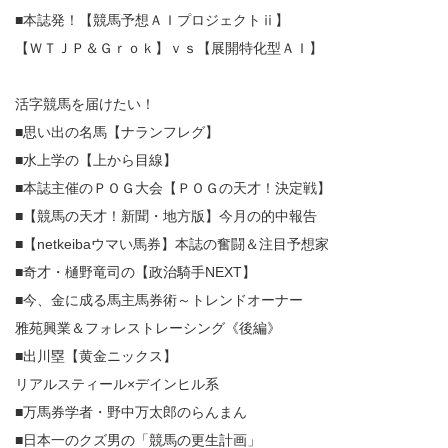
■本誌発！【競馬予想ＡＩプロジェクトⅱ】
【ＷＴＪＰ＆Ｇｒｏｋ】ｖｓ【展開特化型ＡＩ】
活字競馬を届けたい！
■思い出の名馬【ナランフレグ】
■水上学の【上から目線】
■本誌主催のＰＯＧ大会【ＰＯＧの天才！決定戦】
■【競馬の天才！新聞・地方版】今月の的中報告
■【netkeibaウマい馬券】本誌の奮闘＆注目予想家
■奇才・樋野竜司の【政治騎手NEXT】
■今、金に成る馬主馬券術～トレンドオーナー
雅苑興業＆フォレストレーシング《後編》
■出川塁【黄金ニックス】
リアルスティール×デインヒル系
■万馬券学者・野中万太郎のらんまん
■日本一のクズ男の「競馬の更生計画」