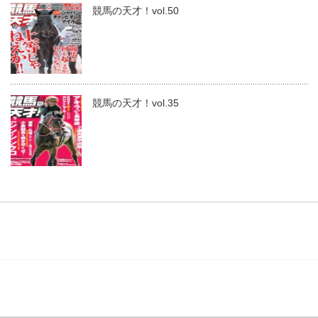
競馬の天才！vol.50
競馬の天才！vol.35