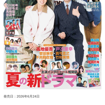
発売日：2026年6月24日