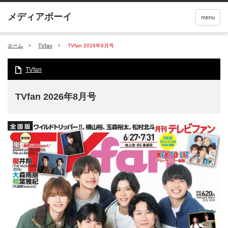
menu
ホーム
TVfan
TVfan 2026年8月号
TVfan
TVfan 2026年8月号