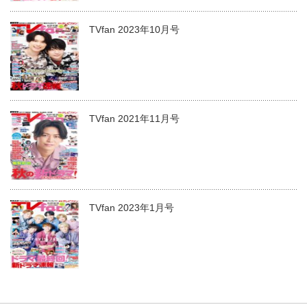
TVfan 2023年10月号
TVfan 2021年11月号
TVfan 2023年1月号