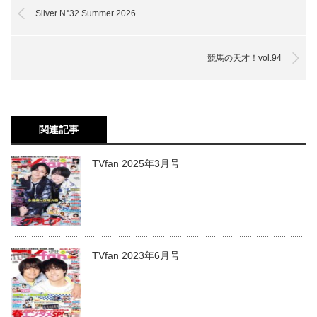
Silver N°32 Summer 2026
競馬の天才！vol.94
関連記事
TVfan 2025年3月号
TVfan 2023年6月号