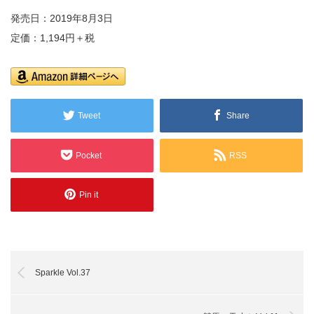
発売日：2019年8月3日
定価：1,194円＋税
Tweet
Share
Pocket
RSS
Pin it
Sparkle Vol.37