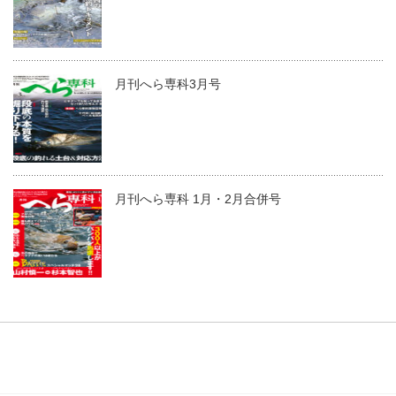
月刊へら専科3月号
月刊へら専科 1月・2月合併号