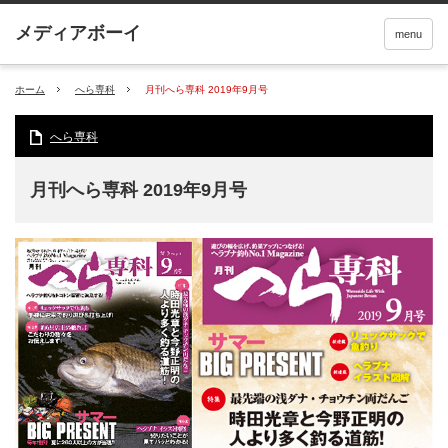
menu
ホーム
へら専科
月刊へら専科 2019年9月号
へら専科
月刊へら専科 2019年9月号