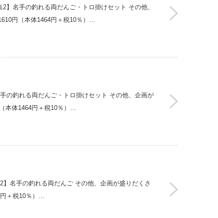
集2】名手の釣れる両だんご・トロ掛けセット その他、
610円（本体1464円＋税10％）…
名手の釣れる両だんご・トロ掛けセット その他、企画が
（本体1464円＋税10％）…
集2】名手の釣れる両だんご その他、企画が盛りだくさ
4円＋税10％）…