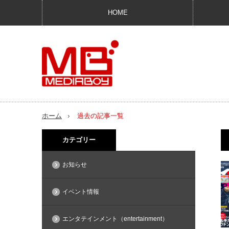
HOME
ホーム
過去の記事一覧
カテゴリー
お知らせ
イベント情報
エンタテインメント（entertainment）