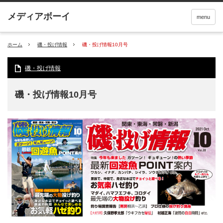
menu
ホーム
磯・投げ情報
磯・投げ情報10月号
磯・投げ情報
磯・投げ情報10月号